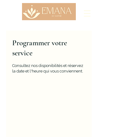
Programmer votre
service
Consultez nos disponibilités et réservez
la date et l'heure qui vous conviennent.