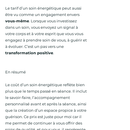
Le tarif d’un soin énergétique peut aussi 
être vu comme un engagement envers 
vous-même
. Lorsque vous investissez 
dans un soin, vous envoyez un signal à 
votre corps et à votre esprit que vous vous 
engagez à prendre soin de vous, à guérir et 
à évoluer. C’est un pas vers une 
transformation positive
.
En résumé
Le coût d’un soin énergétique reflète bien 
plus que le temps passé en séance. Il inclut 
le savoir-faire, l’accompagnement 
personnalisé avant et après la séance, ainsi 
que la création d’un espace propice à votre 
guérison. Ce prix est juste pour moi car il 
me permet de continuer à vous offrir des 
soins de qualité, et pour vous, il représente 