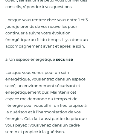
odeur, sensation) je peux vous donner des 
conseils, répondre à vos questions.
Lorsque vous rentrez chez vous entre 1 et 3 
jours je prends de vos nouvelles pour  
continuer à suivre votre évolution 
énergétique au fil du temps. Il y a donc un 
accompagnement avant et après le soin.
3. Un espace énergétique 
sécurisé
Lorsque vous venez pour un soin 
énergétique, vous entrez dans un espace 
sacré, un environnement sécurisant et 
énergétiquement pur. Maintenir cet 
espace me demande du temps et de 
l’énergie pour vous offrir un lieu propice à 
la guérison et à l’harmonisation de vos 
énergies. Cela fait aussi partie du prix que 
vous payez : vous venez dans un cadre 
serein et propice à la guérison.