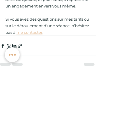
un engagement envers vous même.
Si vous avez des questions sur mes tarifs ou 
sur le déroulement d’une séance, n’hésitez 
pas à 
me contacter
.
Voir tout
Posts récents