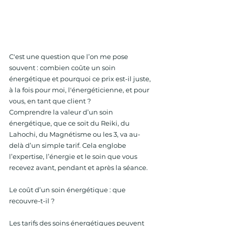
C'est une question que l’on me pose 
souvent : combien coûte un soin 
énergétique et pourquoi ce prix est-il juste, 
à la fois pour moi, l'énergéticienne, et pour 
vous, en tant que client ? 
Comprendre la valeur d’un soin 
énergétique, que ce soit du Reiki, du 
Lahochi, du Magnétisme ou les 3, va au-
delà d’un simple tarif. Cela englobe 
l’expertise, l’énergie et le soin que vous 
recevez avant, pendant et après la séance.
Le coût d’un soin énergétique : que 
recouvre-t-il ?
Les tarifs des soins énergétiques peuvent 