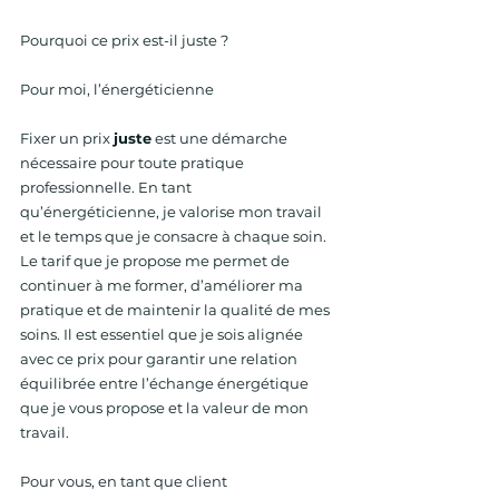
Pourquoi ce prix est-il juste ?
Pour moi, l’énergéticienne
Fixer un prix 
juste
 est une démarche 
nécessaire pour toute pratique 
professionnelle. En tant 
qu’énergéticienne, je valorise mon travail 
et le temps que je consacre à chaque soin. 
Le tarif que je propose me permet de 
continuer à me former, d’améliorer ma 
pratique et de maintenir la qualité de mes 
soins. Il est essentiel que je sois alignée 
avec ce prix pour garantir une relation 
équilibrée entre l’échange énergétique 
que je vous propose et la valeur de mon 
travail.
Pour vous, en tant que client