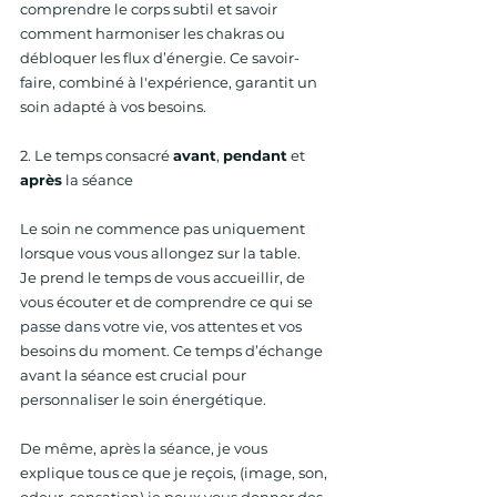
comprendre le corps subtil et savoir 
comment harmoniser les chakras ou 
débloquer les flux d’énergie. Ce savoir-
faire, combiné à l'expérience, garantit un 
soin adapté à vos besoins.
2. Le temps consacré 
avant
, 
pendant
 et 
après
 la séance
Le soin ne commence pas uniquement 
lorsque vous vous allongez sur la table. 
Je prend le temps de vous accueillir, de 
vous écouter et de comprendre ce qui se 
passe dans votre vie, vos attentes et vos 
besoins du moment. Ce temps d’échange 
avant la séance est crucial pour 
personnaliser le soin énergétique.
De même, après la séance, je vous 
explique tous ce que je reçois, (image, son, 