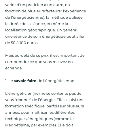
varier d’un praticien à un autre, en 
fonction de plusieurs facteurs : l'expérience 
de l’énergéticien(ne), la méthode utilisée, 
la durée de la séance, et même la 
localisation géographique. En général, 
une séance de soin énergétique peut aller 
de 50 à 100 euros.
Mais au-delà de ce prix, il est important de 
comprendre ce que vous recevez en 
échange.
1. Le 
savoir-faire 
de l'énergéticienne
L'énergéticien(ne) ne se contente pas de 
vous "donner" de l’énergie. Elle a suivi une 
formation spécifique, parfois sur plusieurs 
années, pour maîtriser les différentes 
techniques énergétiques (comme le 
Magnétisme, par exemple). Elle doit 