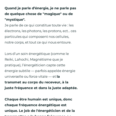
Quand je parle d’énergie, je ne parle pas 
de quelque chose de "magique" ou de 
"mystique".
Je parle de ce qui constitue toute vie : les 
électrons, les photons, les protons, ect… ces 
particules qui composent nos cellules, 
notre corps, et tout ce qui nous entoure.
Lors d’un soin énergétique (comme le 
Reiki, Lahochi, Magnétisme que je 
pratique), l’énergéticien capte cette 
énergie subtile — parfois appelée énergie 
universelle ou force vitale — et 
la 
transmet au corps du receveur, à la 
juste fréquence et dans la juste adaptée.
Chaque être humain est unique, donc 
chaque fréquence énergétique est 
unique. Le job de l'énergéticien et de la 