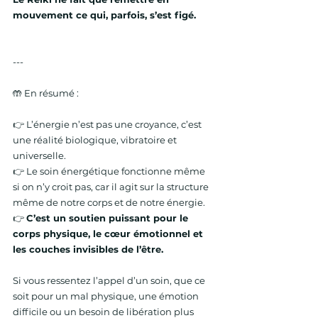
mouvement ce qui, parfois, s’est figé.
---
🤲 En résumé :
👉 L’énergie n’est pas une croyance, c’est 
une réalité biologique, vibratoire et 
universelle.
👉 Le soin énergétique fonctionne même 
si on n’y croit pas, car il agit sur la structure 
même de notre corps et de notre énergie.
👉 
C’est un soutien puissant pour le 
corps physique, le cœur émotionnel et 
les couches invisibles de l’être.
Si vous ressentez l’appel d’un soin, que ce 
soit pour un mal physique, une émotion 
difficile ou un besoin de libération plus 