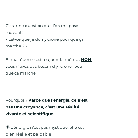
C’est une question que l’on me pose 
souvent :
« Est-ce que je dois y croire pour que ça 
marche ? »
Et ma réponse est toujours la même : 
NON
vous n’avez pas besoin d’y "croire" pour 
que ça marche
.
Pourquoi ? 
Parce que l’énergie, ce n’est 
pas une croyance, c’est une réalité 
vivante et scientifique.
🌟 L’énergie n’est pas mystique, elle est 
bien réelle et palpable