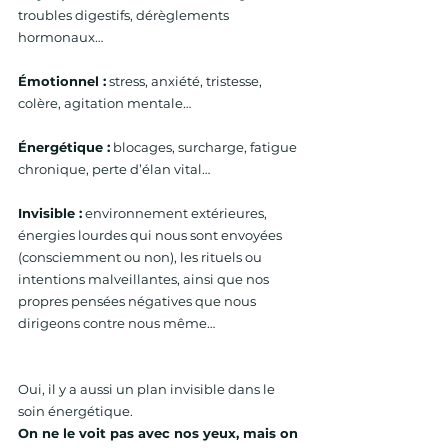
troubles digestifs, dérèglements 
hormonaux…
Émotionnel :
 stress, anxiété, tristesse, 
colère, agitation mentale…
Énergétique :
 blocages, surcharge, fatigue 
chronique, perte d’élan vital…
Invisible :
 environnement extérieures, 
énergies lourdes qui nous sont envoyées 
(consciemment ou non), les rituels ou 
intentions malveillantes, ainsi que nos 
propres pensées négatives que nous 
dirigeons contre nous même…
Oui, il y a aussi un plan invisible dans le 
soin énergétique.
On ne le voit pas avec nos yeux, mais on 