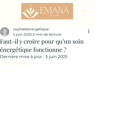
sophiebenergetique
5 juin 2025
2 min de lecture
Faut-il y croire pour qu’un soin
énergétique fonctionne ?
Dernière mise à jour :
5 juin 2025
Noté NaN étoiles sur 5.