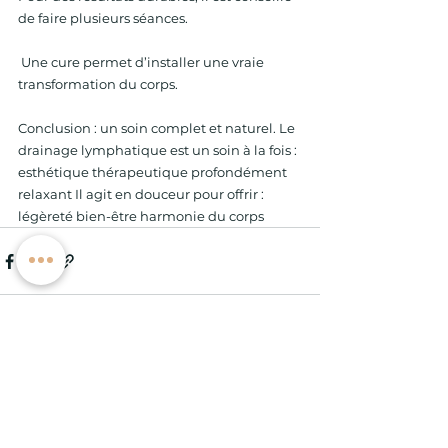
de faire plusieurs séances. 
 Une cure permet d’installer une vraie 
transformation du corps. 
Conclusion : un soin complet et naturel. Le 
drainage lymphatique est un soin à la fois : 
esthétique thérapeutique profondément 
relaxant Il agit en douceur pour offrir : 
légèreté bien-être harmonie du corps
Voir tout
Posts récents