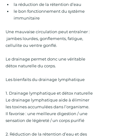
la réduction de la rétention d’eau 
le bon fonctionnement du système 
immunitaire 
Une mauvaise circulation peut entraîner :
 jambes lourdes, gonflements, fatigue, 
cellulite ou ventre gonflé. 
Le drainage permet donc une véritable 
détox naturelle du corps. 
Les bienfaits du drainage lymphatique 
1. Drainage lymphatique et détox naturelle
Le drainage lymphatique aide à éliminer 
les toxines accumulées dans l’organisme.
Il favorise : une meilleure digestion / une 
sensation de légèreté / un corps purifié 
2. Réduction de la rétention d’eau et des 