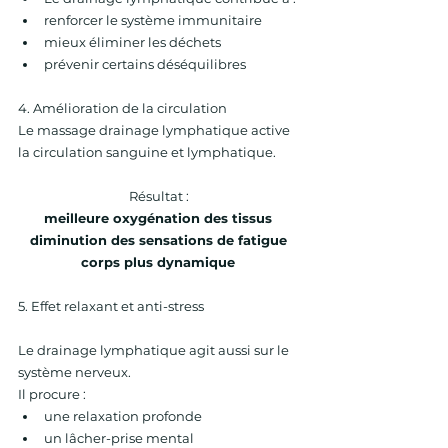
renforcer le système immunitaire 
mieux éliminer les déchets 
prévenir certains déséquilibres 
4. Amélioration de la circulation 
Le massage drainage lymphatique active 
la circulation sanguine et lymphatique. 
Résultat : 
meilleure oxygénation des tissus 
diminution des sensations de fatigue 
corps plus dynamique 
5. Effet relaxant et anti-stress 
Le drainage lymphatique agit aussi sur le 
système nerveux. 
Il procure : 
une relaxation profonde 
un lâcher-prise mental 