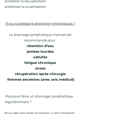
accélérer la récupération 
améliorer la cicatrisation 
À qui s’adresse le drainage lymphatique ?
Le drainage lymphatique manuel est 
recommandé pour : 
rétention d’eau 
jambes lourdes 
cellulite 
fatigue chronique 
stress 
récupération après chirurgie 
femmes enceintes (avec avis médical)
 Pourquoi faire un drainage lymphatique 
régulièrement ? 
Pour des résultats durables, il est conseillé 