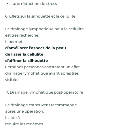
une réduction du stress 
6. Effets sur la silhouette et la cellulite 
Le drainage lymphatique pour la cellulite 
est très recherché. 
Il permet : 
d’améliorer l’aspect de la peau 
de lisser la cellulite 
d’affiner la silhouette 
Certaines personnes constatent un effet 
drainage lymphatique avant après très 
visible.
 7. Drainage lymphatique post-opératoire 
Le drainage est souvent recommandé 
après une opération. 
Il aide à : 
réduire les œdèmes 