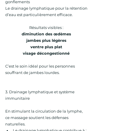
gonflements 
Le drainage lymphatique pour la rétention 
d’eau est particulièrement efficace. 
Résultats visibles : 
diminution des œdèmes 
jambes plus légères 
ventre plus plat 
visage décongestionné 
C’est le soin idéal pour les personnes 
souffrant de jambes lourdes. 
3. Drainage lymphatique et système 
immunitaire 
En stimulant la circulation de la lymphe, 
ce massage soutient les défenses 
naturelles.
Le drainage lymphatique contribue à : 