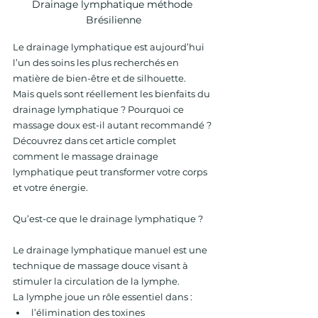
Drainage lymphatique méthode 
Brésilienne
Le drainage lymphatique est aujourd’hui 
l’un des soins les plus recherchés en 
matière de bien-être et de silhouette.
Mais quels sont réellement les bienfaits du 
drainage lymphatique ? Pourquoi ce 
massage doux est-il autant recommandé ?
Découvrez dans cet article complet 
comment le massage drainage 
lymphatique peut transformer votre corps 
et votre énergie.
Qu’est-ce que le drainage lymphatique ? 
Le drainage lymphatique manuel est une 
technique de massage douce visant à 
stimuler la circulation de la lymphe. 
La lymphe joue un rôle essentiel dans : 
l’élimination des toxines 